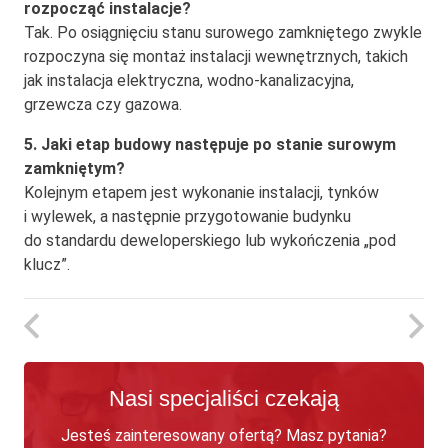
rozpocząć instalacje?
Tak. Po osiągnięciu stanu surowego zamkniętego zwykle
rozpoczyna się montaż instalacji wewnętrznych, takich
jak instalacja elektryczna, wodno-kanalizacyjna,
grzewcza czy gazowa.
5. Jaki etap budowy następuje po stanie surowym
zamkniętym?
Kolejnym etapem jest wykonanie instalacji, tynków
i wylewek, a następnie przygotowanie budynku
do standardu deweloperskiego lub wykończenia „pod
klucz”.
Nasi specjaliści czekają
Jesteś zainteresowany ofertą? Masz pytania?