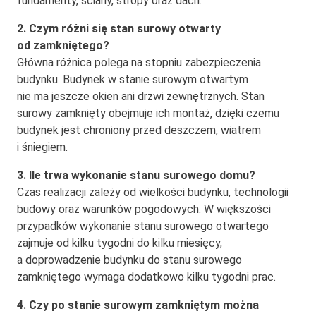
fundamenty, ściany, stropy oraz dach.
2. Czym różni się stan surowy otwarty
od zamkniętego?
Główna różnica polega na stopniu zabezpieczenia
budynku. Budynek w stanie surowym otwartym
nie ma jeszcze okien ani drzwi zewnętrznych. Stan
surowy zamknięty obejmuje ich montaż, dzięki czemu
budynek jest chroniony przed deszczem, wiatrem
i śniegiem.
3. Ile trwa wykonanie stanu surowego domu?
Czas realizacji zależy od wielkości budynku, technologii
budowy oraz warunków pogodowych. W większości
przypadków wykonanie stanu surowego otwartego
zajmuje od kilku tygodni do kilku miesięcy,
a doprowadzenie budynku do stanu surowego
zamkniętego wymaga dodatkowo kilku tygodni prac.
4. Czy po stanie surowym zamkniętym można