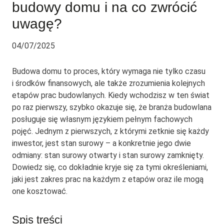
budowy domu i na co zwrócić
uwagę?
04/07/2025
Budowa domu to proces, który wymaga nie tylko czasu
i środków finansowych, ale także zrozumienia kolejnych
etapów prac budowlanych. Kiedy wchodzisz w ten świat
po raz pierwszy, szybko okazuje się, że branża budowlana
posługuje się własnym językiem pełnym fachowych
pojęć. Jednym z pierwszych, z którymi zetknie się każdy
inwestor, jest stan surowy – a konkretnie jego dwie
odmiany: stan surowy otwarty i stan surowy zamknięty.
Dowiedz się, co dokładnie kryje się za tymi określeniami,
jaki jest zakres prac na każdym z etapów oraz ile mogą
one kosztować.
Spis treści