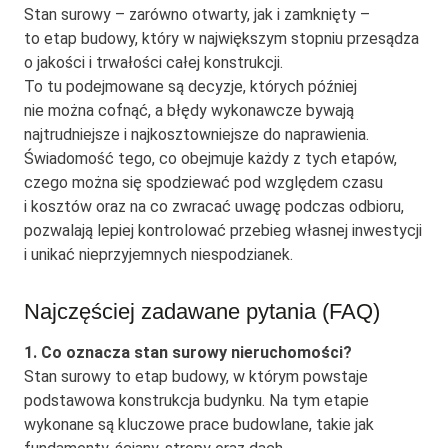
Stan surowy – zarówno otwarty, jak i zamknięty –
to etap budowy, który w największym stopniu przesądza
o jakości i trwałości całej konstrukcji.
To tu podejmowane są decyzje, których później
nie można cofnąć, a błędy wykonawcze bywają
najtrudniejsze i najkosztowniejsze do naprawienia.
Świadomość tego, co obejmuje każdy z tych etapów,
czego można się spodziewać pod względem czasu
i kosztów oraz na co zwracać uwagę podczas odbioru,
pozwalają lepiej kontrolować przebieg własnej inwestycji
i unikać nieprzyjemnych niespodzianek.
Najczęściej zadawane pytania (FAQ)
1. Co oznacza stan surowy nieruchomości?
Stan surowy to etap budowy, w którym powstaje
podstawowa konstrukcja budynku. Na tym etapie
wykonane są kluczowe prace budowlane, takie jak