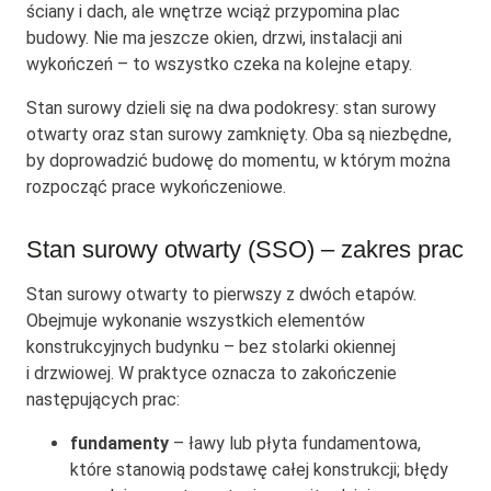
ściany i dach, ale wnętrze wciąż przypomina plac
budowy. Nie ma jeszcze okien, drzwi, instalacji ani
wykończeń – to wszystko czeka na kolejne etapy.
Stan surowy dzieli się na dwa podokresy: stan surowy
otwarty oraz stan surowy zamknięty. Oba są niezbędne,
by doprowadzić budowę do momentu, w którym można
rozpocząć prace wykończeniowe.
Stan surowy otwarty (SSO) – zakres prac
Stan surowy otwarty to pierwszy z dwóch etapów.
Obejmuje wykonanie wszystkich elementów
konstrukcyjnych budynku – bez stolarki okiennej
i drzwiowej. W praktyce oznacza to zakończenie
następujących prac:
fundamenty
– ławy lub płyta fundamentowa,
które stanowią podstawę całej konstrukcji; błędy