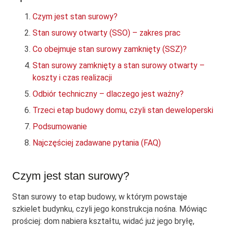
Czym jest stan surowy?
Stan surowy otwarty (SSO) – zakres prac
Co obejmuje stan surowy zamknięty (SSZ)?
Stan surowy zamknięty a stan surowy otwarty –
koszty i czas realizacji
Odbiór techniczny – dlaczego jest ważny?
Trzeci etap budowy domu, czyli stan deweloperski
Podsumowanie
Najczęściej zadawane pytania (FAQ)
Czym jest stan surowy?
Stan surowy to etap budowy, w którym powstaje
szkielet budynku, czyli jego konstrukcja nośna. Mówiąc
prościej: dom nabiera kształtu, widać już jego bryłę,