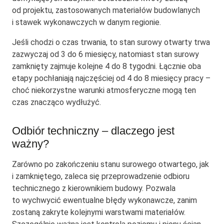
od projektu, zastosowanych materiałów budowlanych
i stawek wykonawczych w danym regionie.
Jeśli chodzi o czas trwania, to stan surowy otwarty trwa
zazwyczaj od 3 do 6 miesięcy, natomiast stan surowy
zamknięty zajmuje kolejne 4 do 8 tygodni. Łącznie oba
etapy pochłaniają najczęściej od 4 do 8 miesięcy pracy –
choć niekorzystne warunki atmosferyczne mogą ten
czas znacząco wydłużyć.
Odbiór techniczny – dlaczego jest
ważny?
Zarówno po zakończeniu stanu surowego otwartego, jak
i zamkniętego, zaleca się przeprowadzenie odbioru
technicznego z kierownikiem budowy. Pozwala
to wychwycić ewentualne błędy wykonawcze, zanim
zostaną zakryte kolejnymi warstwami materiałów.