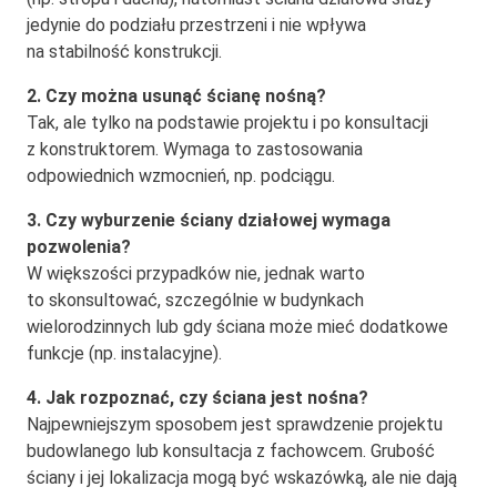
jedynie do podziału przestrzeni i nie wpływa
na stabilność konstrukcji.
2. Czy można usunąć ścianę nośną?
Tak, ale tylko na podstawie projektu i po konsultacji
z konstruktorem. Wymaga to zastosowania
odpowiednich wzmocnień, np. podciągu.
3. Czy wyburzenie ściany działowej wymaga
pozwolenia?
W większości przypadków nie, jednak warto
to skonsultować, szczególnie w budynkach
wielorodzinnych lub gdy ściana może mieć dodatkowe
funkcje (np. instalacyjne).
4. Jak rozpoznać, czy ściana jest nośna?
Najpewniejszym sposobem jest sprawdzenie projektu
budowlanego lub konsultacja z fachowcem. Grubość
ściany i jej lokalizacja mogą być wskazówką, ale nie dają