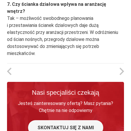
7. Czy ścianka działowa wpływa na aranżację
wnętrz?
Tak – możliwość swobodnego planowania
i przestawiania ścianek działowych daje dużą
elastyczność przy aranżacji przestrzeni. W odróżnieniu
od ścian nośnych, przegrody działowe można
dostosowywać do zmieniających się potrzeb
mieszkańców.
Nasi specjaliści czekają
Jesteś zainteresowany ofertą? Masz pytania?
Chętnie na nie odpowiemy
SKONTAKTUJ SIĘ Z NAMI