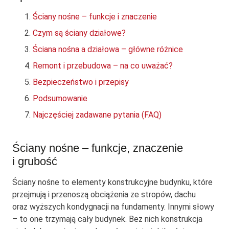
Ściany nośne – funkcje i znaczenie
Czym są ściany działowe?
Ściana nośna a działowa – główne różnice
Remont i przebudowa – na co uważać?
Bezpieczeństwo i przepisy
Podsumowanie
Najczęściej zadawane pytania (FAQ)
Ściany nośne – funkcje, znaczenie
i grubość
Ściany nośne to elementy konstrukcyjne budynku, które
przejmują i przenoszą obciążenia ze stropów, dachu
oraz wyższych kondygnacji na fundamenty. Innymi słowy
– to one trzymają cały budynek. Bez nich konstrukcja