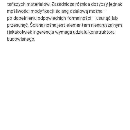
tańszych materiałów. Zasadnicza różnica dotyczy jednak
możliwości modyfikacji: ścianę działową można –
po dopełnieniu odpowiednich formalności – usunąć lub
przesunąć. Ściana nośna jest elementem nienaruszalnym
i jakakolwiek ingerencja wymaga udziału konstruktora
budowlanego.