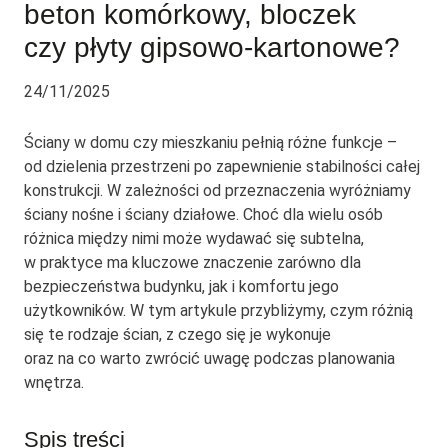
beton komórkowy, bloczek
czy płyty gipsowo-kartonowe?
24/11/2025
Ściany w domu czy mieszkaniu pełnią różne funkcje –
od dzielenia przestrzeni po zapewnienie stabilności całej
konstrukcji. W zależności od przeznaczenia wyróżniamy
ściany nośne i ściany działowe. Choć dla wielu osób
różnica między nimi może wydawać się subtelna,
w praktyce ma kluczowe znaczenie zarówno dla
bezpieczeństwa budynku, jak i komfortu jego
użytkowników. W tym artykule przybliżymy, czym różnią
się te rodzaje ścian, z czego się je wykonuje
oraz na co warto zwrócić uwagę podczas planowania
wnętrza.
Spis treści